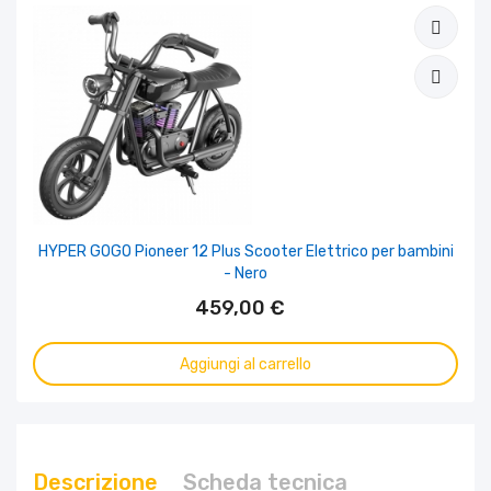
HYPER GOGO Pioneer 12 Plus Scooter Elettrico per bambini
- Nero
459,00 €
Aggiungi al carrello
Descrizione
Scheda tecnica