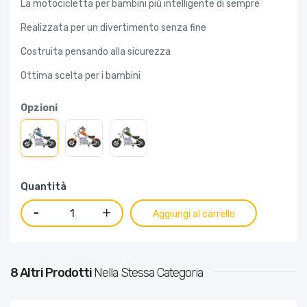
La motocicletta per bambini più intelligente di sempre
Realizzata per un divertimento senza fine
Costruita pensando alla sicurezza
Ottima scelta per i bambini
Opzioni
Quantità
Aggiungi al carrello
8 Altri Prodotti
Nella Stessa Categoria