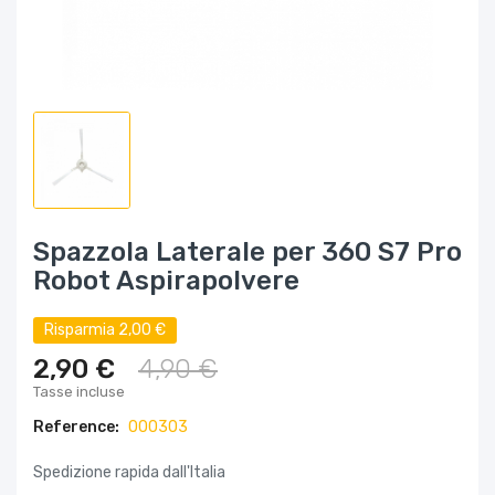
Spazzola Laterale per 360 S7 Pro
Robot Aspirapolvere
Risparmia 2,00 €
2,90 €
4,90 €
Tasse incluse
Reference:
000303
Spedizione rapida dall'Italia