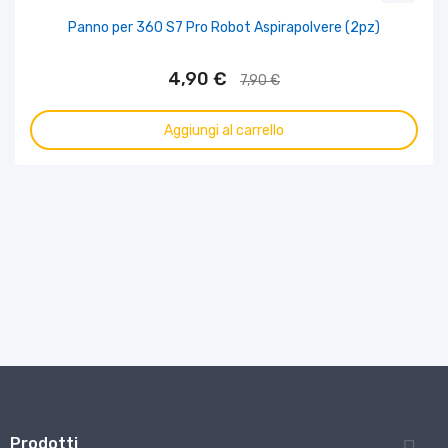
Panno per 360 S7 Pro Robot Aspirapolvere (2pz)
4,90 €
7,90 €
Aggiungi al carrello
Prodotti