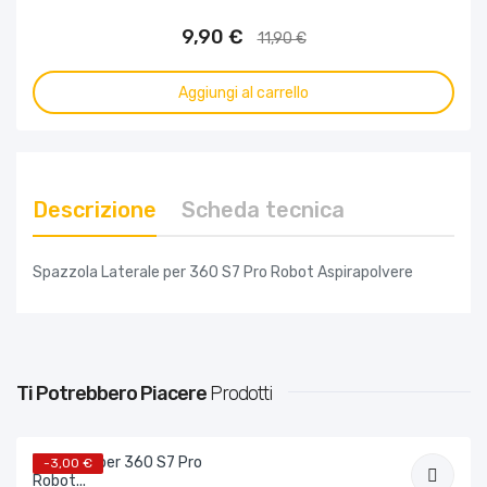
9,90 €
11,90 €
Aggiungi al carrello
Descrizione
Scheda tecnica
Spazzola Laterale per 360 S7 Pro Robot Aspirapolvere
Ti Potrebbero Piacere
Prodotti
-3,00 €