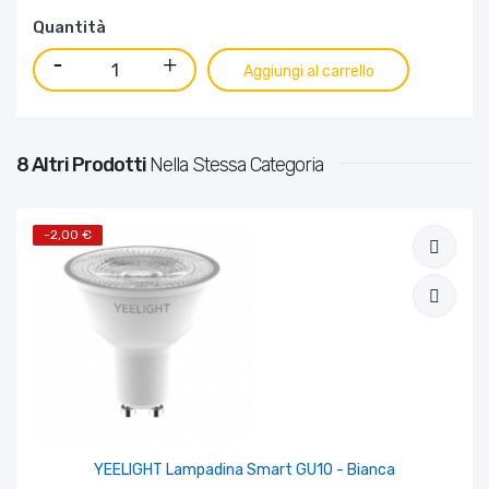
Quantità
Aggiungi al carrello
8 Altri Prodotti
Nella Stessa Categoria
-2,00 €
YEELIGHT Lampadina Smart GU10 - Bianca