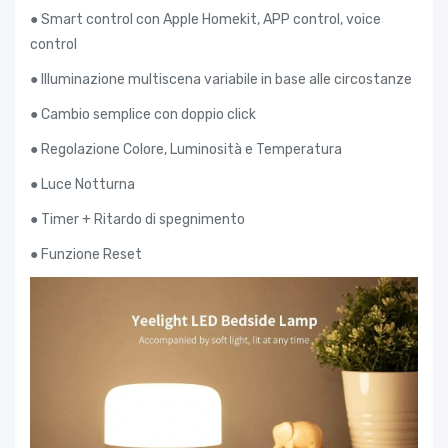
● Smart control con Apple Homekit, APP control, voice
control
● Illuminazione multiscena variabile in base alle circostanze
● Cambio semplice con doppio click
● Regolazione Colore, Luminosità e Temperatura
● Luce Notturna
● Timer + Ritardo di spegnimento
● Funzione Reset