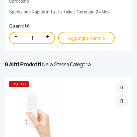
Comodino
Spedizione Rapida in tutta Italia e Garanzia 24 Mesi
Quantità
Aggiungi al carrello
8 Altri Prodotti
Nella Stessa Categoria
-2,00 €