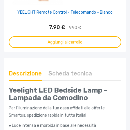
YEELIGHT Remote Control - Telecomando - Bianco
7,90 €
9,90 €
Aggiungi al carrello
Descrizione
Scheda tecnica
Yeelight LED Bedside Lamp -
Lampada da Comodino
Per l'illuminazione della tua casa affidati alle offerte
Smartus: spedizione rapida in tutta Italia!
● Luce intensa e morbida in base alle necessità