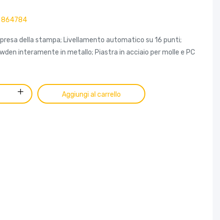
864784
ripresa della stampa; Livellamento automatico su 16 punti;
wden interamente in metallo; Piastra in acciaio per molle e PC
Aggiungi al carrello