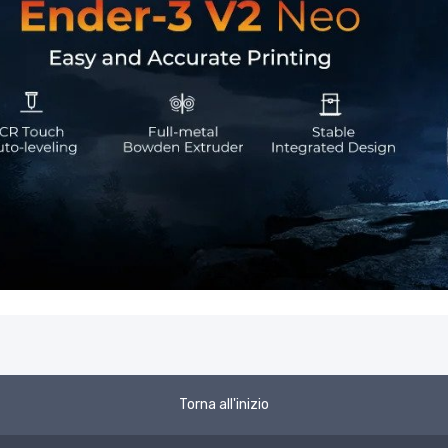
Torna all'inizio