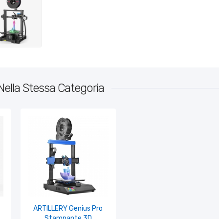
Nella Stessa Categoria
ARTILLERY Genius Pro
Stampante 3D