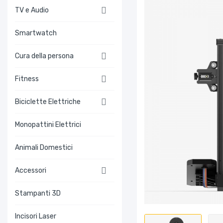

TV e Audio
Smartwatch

Cura della persona

Fitness

Biciclette Elettriche
Monopattini Elettrici
Animali Domestici

Accessori
Stampanti 3D
Incisori Laser