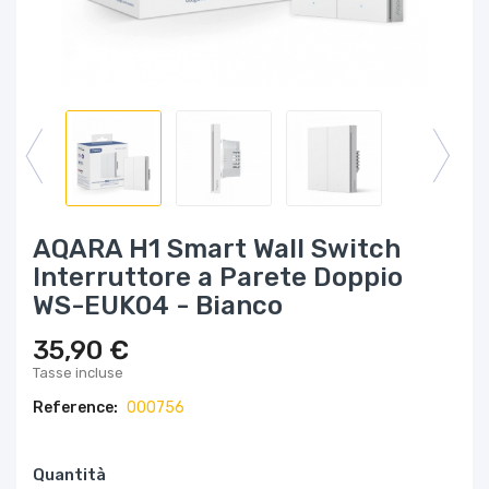
AQARA H1 Smart Wall Switch
Interruttore a Parete Doppio
WS-EUK04 - Bianco
35,90 €
Tasse incluse
Reference:
000756
Quantità