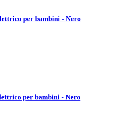
ttrico per bambini - Nero
ttrico per bambini - Nero