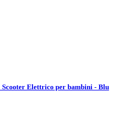
ooter Elettrico per bambini - Blu