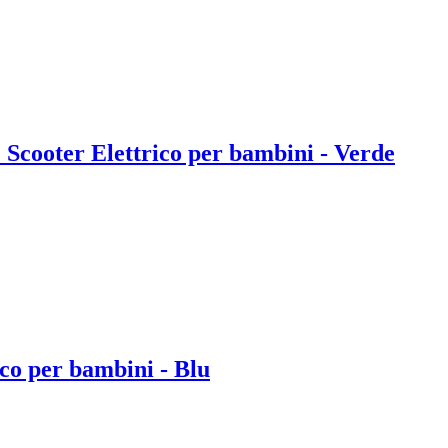
cooter Elettrico per bambini - Verde
o per bambini - Blu