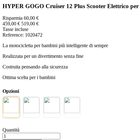
HYPER GOGO Cruiser 12 Plus Scooter Elettrico per 
Risparmia 60,00 €
459,00 €
519,00 €
Tasse incluse
Reference:
1020472
La motocicletta per bambini più intelligente di sempre
Realizzata per un divertimento senza fine
Costruita pensando alla sicurezza
Ottima scelta per i bambini
Opzioni
Quantità