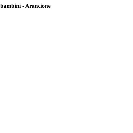
bambini - Arancione